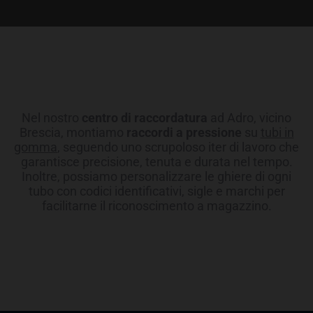
Nel nostro
centro di raccordatura
ad Adro, vicino
Brescia, montiamo
raccordi a pressione
su
tubi in
gomma
, seguendo uno scrupoloso iter di lavoro che
garantisce precisione, tenuta e durata nel tempo.
Inoltre, possiamo personalizzare le ghiere di ogni
tubo con codici identificativi, sigle e marchi per
facilitarne il riconoscimento a magazzino.