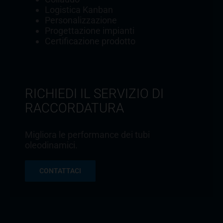
Logistica Kanban
Personalizzazione
Progettazione impianti
Certificazione prodotto
RICHIEDI IL SERVIZIO DI
RACCORDATURA
Migliora le performance dei tubi
oleodinamici.
CONTATTACI