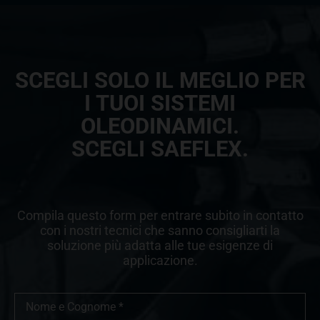
SCEGLI SOLO IL MEGLIO PER
I TUOI SISTEMI
OLEODINAMICI.
SCEGLI SAEFLEX.
Compila questo form per entrare subito in contatto
con i nostri tecnici che sanno consigliarti la
soluzione più adatta alle tue esigenze di
applicazione.