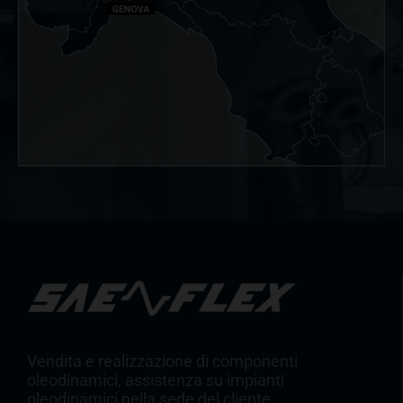
Vendita e realizzazione di componenti
oleodinamici, assistenza su impianti
oleodinamici nella sede del cliente,