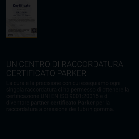
UN CENTRO DI RACCORDATURA
CERTIFICATO PARKER
La cura e la precisione con cui eseguiamo ogni
singola raccordatura ci ha permesso di ottenere la
certificazione UNI EN ISO 9001:20015 e di
diventare
partner certificato Parker
per la
raccordatura a pressione dei tubi in gomma.