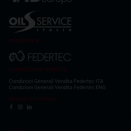
ADERENTE A
CONDIZIONI DI VENDITA
Condizioni Generali Vendita Federtec ITA
Condizioni Generali Vendita Federtec ENG
SEGUICI SUI SOCIAL