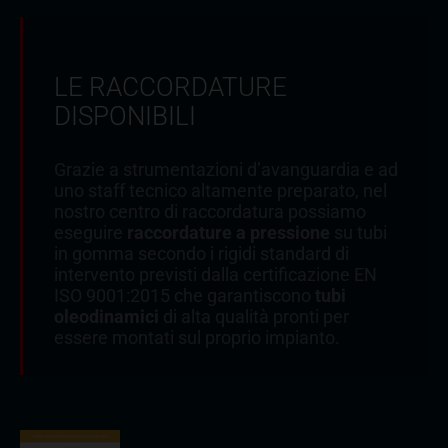
LE RACCORDATURE
DISPONIBILI
Grazie a strumentazioni d’avanguardia e ad
uno staff tecnico altamente preparato, nel
nostro centro di raccordatura possiamo
eseguire
raccordature a pressione
su tubi
in gomma secondo i rigidi standard di
intervento previsti dalla certificazione EN
ISO 9001:2015 che garantiscono
tubi
oleodinamici
di alta qualità pronti per
essere montati sul proprio impianto.