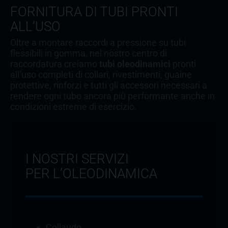
FORNITURA DI TUBI PRONTI
ALL’USO
Oltre a montare raccordi a pressione su tubi
flessibili in gomma, nel nostro centro di
raccordatura creiamo
tubi oleodinamici
pronti
all’uso completi di collari, rivestimenti, guaine
protettive, rinforzi e tutti gli accessori necessari a
rendere ogni tubo ancora più performante anche in
condizioni estreme di esercizio.
I NOSTRI SERVIZI
PER L’OLEODINAMICA
Collaudo